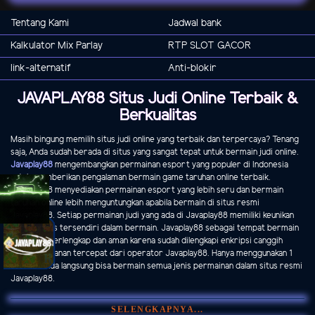
Tentang Kami
Jadwal bank
Kalkulator Mix Parlay
RTP SLOT GACOR
link-alternatif
Anti-blokir
JAVAPLAY88 Situs Judi Online Terbaik &
Berkualitas
Masih bingung memilih situs judi online yang terbaik dan terpercaya? Tenang
saja, Anda sudah berada di situs yang sangat tepat untuk bermain judi online.
Javaplay88
mengembangkan permainan esport yang populer di Indonesia
untuk memberikan pengalaman bermain game taruhan online terbaik.
Javaplay88 menyediakan permainan esport yang lebih seru dan bermain
taruhan online lebih menguntungkan apabila bermain di situs resmi
Javaplay88. Setiap permainan judi yang ada di Javaplay88 memiliki keunikan
serta grafis tersendiri dalam bermain. Javaplay88 sebagai tempat bermain
judi online terlengkap dan aman karena sudah dilengkapi enkripsi canggih
serta pelayanan tercepat dari operator Javaplay88. Hanya menggunakan 1
user ID Anda langsung bisa bermain semua jenis permainan dalam situs resmi
Javaplay88.
SELENGKAPNYA...